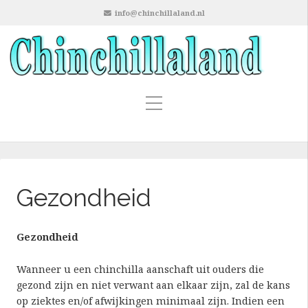
info@chinchillaland.nl
Gezondheid
Gezondheid
Wanneer u een chinchilla aanschaft uit ouders die
gezond zijn en niet verwant aan elkaar zijn, zal de kans
op ziektes en/of afwijkingen minimaal zijn. Indien een