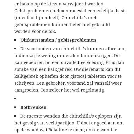
er haken op de kiezen verwijderd worden.
Gebitsproblemen hebben meestal een erfelijke basis
(inteelt of lijnenteelt). Chinchilla’s met
gebitsproblemen kunnen beter niet gebruikt
worden voor de fok.
Olifantstanden / gebitsproblemen
De voortanden van chinchilla’s kunnen afbreken,
indien zij te weinig mineralen binnenkrijgen. Dit
kan gebeuren bij een onvolledige voeding. Er is dan
sprake van een kalkgebrek. Uw dierenarts kan dit
kalkgebrek opheffen door gistocal tabletten voor te
schrijven. Een gebroken voortand zal vanzelf weer
aangroeien. Controleer het wel regelmatig.
Botbreuken
De meeste wonden die chinchilla’s oplopen zijn
het gevolg van vechtpartijen. U doet er goed aan om
op de wond wat Betadine te doen, om de wond te