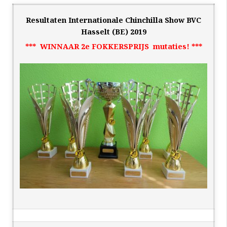
Resultaten Internationale Chinchilla Show BVC
Hasselt (BE) 2019
*** WINNAAR 2e FOKKERSPRIJS mutaties! ***