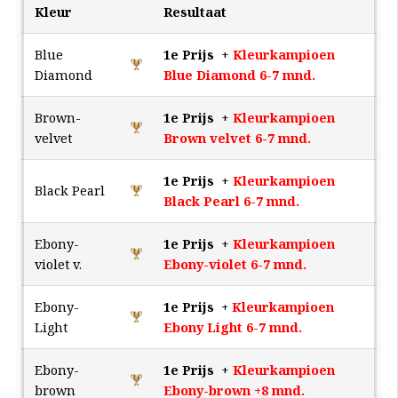
Kleur
Resultaat
Blue
1e Prijs
+
Kleurkampioen
Diamond
Blue Diamond 6-7 mnd.
Brown-
1e Prijs
+
Kleurkampioen
velvet
Brown velvet 6-7 mnd.
1e Prijs
+
Kleurkampioen
Black Pearl
Black Pearl 6-7 mnd.
Ebony-
1e Prijs
+
Kleurkampioen
violet v.
Ebony-violet 6-7 mnd.
Ebony-
1e Prijs +
Kleurkampioen
Light
Ebony Light 6-7 mnd.
Ebony-
1e Prijs
+
Kleurkampioen
brown
Ebony-brown +8 mnd.